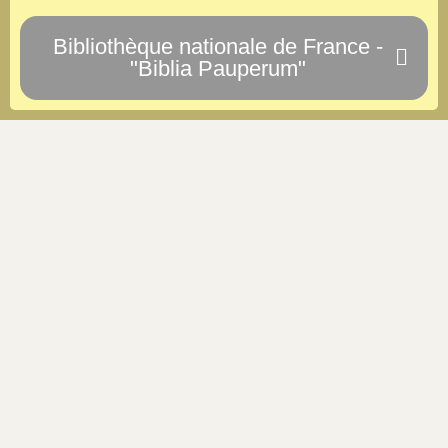
Bibliothèque nationale de France -
"Biblia Pauperum"