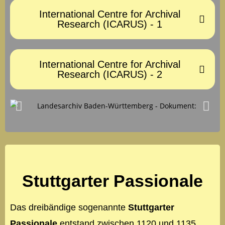
International Centre for Archival
Research (ICARUS) - 1
International Centre for Archival
Research (ICARUS) - 2
Stuttgarter Passionale
Das dreibändige sogenannte
Stuttgarter
Passionale
entstand zwischen 1120 und 1135