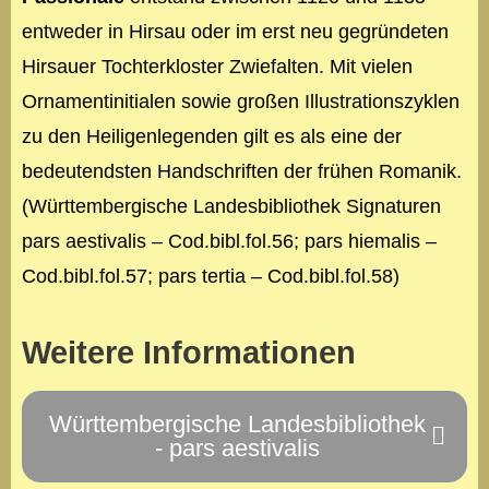
entweder in Hirsau oder im erst neu gegründeten
Hirsauer Tochterkloster Zwiefalten. Mit vielen
Ornamentinitialen sowie großen Illustrationszyklen
zu den Heiligenlegenden gilt es als eine der
bedeutendsten Handschriften der frühen Romanik.
(Württembergische Landesbibliothek Signaturen
pars aestivalis – Cod.bibl.fol.56; pars hiemalis –
Cod.bibl.fol.57; pars tertia – Cod.bibl.fol.58)
Weitere Informationen
Württembergische Landesbibliothek
- pars aestivalis