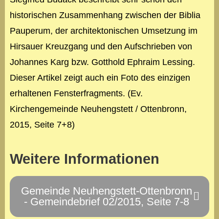
historischen Zusammenhang zwischen der Biblia
Pauperum, der architektonischen Umsetzung im
Hirsauer Kreuzgang und den Aufschrieben von
Johannes Karg bzw. Gotthold Ephraim Lessing.
Dieser Artikel zeigt auch ein Foto des einzigen
erhaltenen Fensterfragments. (Ev.
Kirchengemeinde Neuhengstett / Ottenbronn,
2015, Seite 7+8)
Weitere Informationen
Gemeinde Neuhengstett-Ottenbronn
- Gemeindebrief 02/2015, Seite 7-8