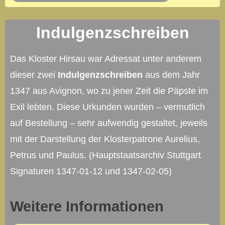
Indulgenzschreiben
Das Kloster Hirsau war Adressat unter anderem
dieser zwei
Indulgenzschreiben
aus dem Jahr
1347 aus Avignon, wo zu jener Zeit die Päpste im
Exil lebten. Diese Urkunden wurden – vermutlich
auf Bestellung – sehr aufwendig gestaltet, jeweils
mit der Darstellung der Klosterpatrone Aurelius,
Petrus und Paulus. (Hauptstaatsarchiv Stuttgart
Signaturen 1347-01-12 und 1347-02-05)
Weitere Informationen