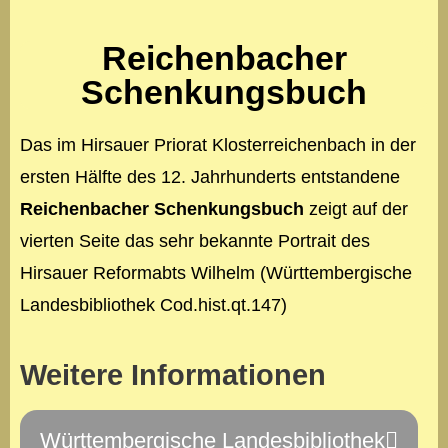
Reichenbacher
Schenkungsbuch
Das im Hirsauer Priorat Klosterreichenbach in der
ersten Hälfte des 12. Jahrhunderts entstandene
Reichenbacher Schenkungsbuch
zeigt auf der
vierten Seite das sehr bekannte Portrait des
Hirsauer Reformabts Wilhelm (Württembergische
Landesbibliothek Cod.hist.qt.147)
Weitere Informationen
Württembergische Landesbibliothek