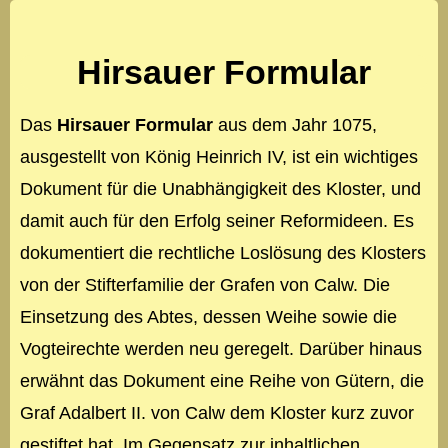
Hirsauer Formular
Das
Hirsauer Formular
aus dem Jahr 1075,
ausgestellt von König Heinrich IV, ist ein wichtiges
Dokument für die Unabhängigkeit des Kloster, und
damit auch für den Erfolg seiner Reformideen. Es
dokumentiert die rechtliche Loslösung des Klosters
von der Stifterfamilie der Grafen von Calw. Die
Einsetzung des Abtes, dessen Weihe sowie die
Vogteirechte werden neu geregelt. Darüber hinaus
erwähnt das Dokument eine Reihe von Gütern, die
Graf Adalbert II. von Calw dem Kloster kurz zuvor
gestiftet hat. Im Gegensatz zur inhaltlichen