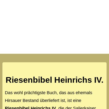
Riesenbibel Heinrichs IV.
Das wohl prächtigste Buch, das aus ehemals
Hirsauer Bestand überliefert ist, ist eine
Riesenbibel Heinrichs IV
, die der Salierkaiser