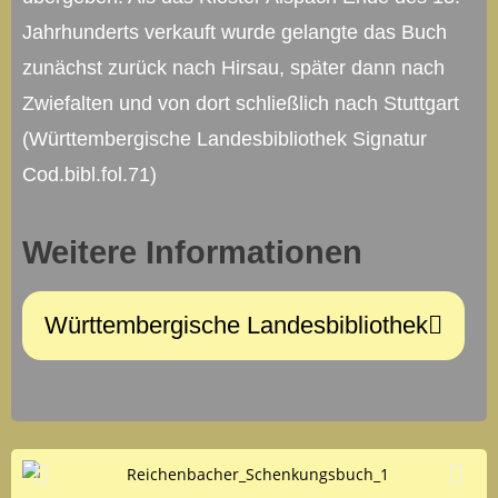
Jahrhunderts verkauft wurde gelangte das Buch
zunächst zurück nach Hirsau, später dann nach
Zwiefalten und von dort schließlich nach Stuttgart
(Württembergische Landesbibliothek Signatur
Cod.bibl.fol.71)
Weitere Informationen
Württembergische Landesbibliothek