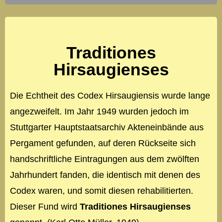
Traditiones
Hirsaugienses
Die Echtheit des Codex Hirsaugiensis wurde lange
angezweifelt. Im Jahr 1949 wurden jedoch im
Stuttgarter Hauptstaatsarchiv Akteneinbände aus
Pergament gefunden, auf deren Rückseite sich
handschriftliche Eintragungen aus dem zwölften
Jahrhundert fanden, die identisch mit denen des
Codex waren, und somit diesen rehabilitierten.
Dieser Fund wird
Traditiones Hirsaugienses