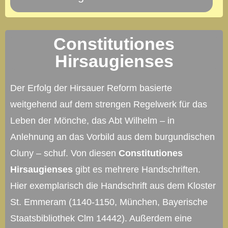
Constitutiones
Hirsaugienses
Der Erfolg der Hirsauer Reform basierte
weitgehend auf dem strengen Regelwerk für das
Leben der Mönche, das Abt Wilhelm – in
Anlehnung an das Vorbild aus dem burgundischen
Cluny – schuf. Von diesen
Constitutiones
Hirsaugienses
gibt es mehrere Handschriften.
Hier exemplarisch die Handschrift aus dem Kloster
St. Emmeram (1140-1150, München, Bayerische
Staatsbibliothek Clm 14442). Außerdem eine