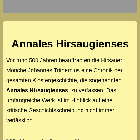
Annales Hirsaugienses
Vor rund 500 Jahren beauftragten die Hirsauer
Mönche Johannes Trithemius eine Chronik der
gesamten Klostergeschichte, die sogenannten
Annales Hirsaugienses
, zu verfassen. Das
umfangreiche Werk ist im Hinblick auf eine
kritische Geschichtsschreibung nicht immer
verlässlich.