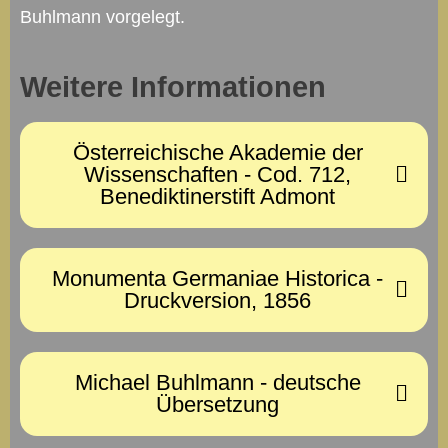
Buhlmann vorgelegt.
Weitere Informationen
Österreichische Akademie der
Wissenschaften - Cod. 712,
Benediktinerstift Admont
Monumenta Germaniae Historica -
Druckversion, 1856
Michael Buhlmann - deutsche
Übersetzung