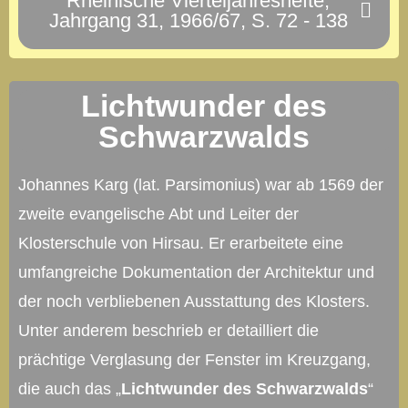
Rheinische Vierteljahreshefte,
Jahrgang 31, 1966/67, S. 72 - 138
Lichtwunder des
Schwarzwalds
Johannes Karg (lat. Parsimonius) war ab 1569 der
zweite evangelische Abt und Leiter der
Klosterschule von Hirsau. Er erarbeitete eine
umfangreiche Dokumentation der Architektur und
der noch verbliebenen Ausstattung des Klosters.
Unter anderem beschrieb er detailliert die
prächtige Verglasung der Fenster im Kreuzgang,
die auch das „
Lichtwunder des Schwarzwalds
“