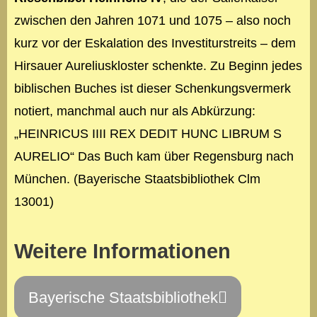
zwischen den Jahren 1071 und 1075 – also noch
kurz vor der Eskalation des Investiturstreits – dem
Hirsauer Aureliuskloster schenkte. Zu Beginn jedes
biblischen Buches ist dieser Schenkungsvermerk
notiert, manchmal auch nur als Abkürzung:
„HEINRICUS IIII REX DEDIT HUNC LIBRUM S
AURELIO“ Das Buch kam über Regensburg nach
München. (Bayerische Staatsbibliothek Clm
13001)
Weitere Informationen
Bayerische Staatsbibliothek