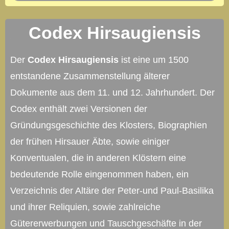
Codex Hirsaugiensis
Der
Codex Hirsaugiensis
ist eine um 1500
entstandene Zusammenstellung älterer
Dokumente aus dem 11. und 12. Jahrhundert. Der
Codex enthält zwei Versionen der
Gründungsgeschichte des Klosters, Biographien
der frühen Hirsauer Äbte, sowie einiger
Konventualen, die in anderen Klöstern eine
bedeutende Rolle eingenommen haben, ein
Verzeichnis der Altäre der Peter-und Paul-Basilika
und ihrer Reliquien, sowie zahlreiche
Gütererwerbungen und Tauschgeschäfte in der