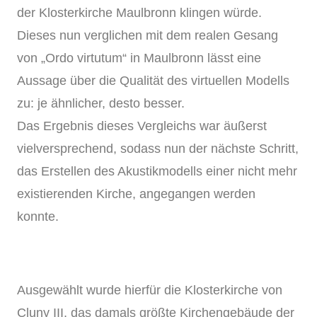
der Klosterkirche Maulbronn klingen würde.
Dieses nun verglichen mit dem realen Gesang
von „Ordo virtutum“ in Maulbronn lässt eine
Aussage über die Qualität des virtuellen Modells
zu: je ähnlicher, desto besser.
Das Ergebnis dieses Vergleichs war äußerst
vielversprechend, sodass nun der nächste Schritt,
das Erstellen des Akustikmodells einer nicht mehr
existierenden Kirche, angegangen werden
konnte.
Ausgewählt wurde hierfür die Klosterkirche von
Cluny III, das damals größte Kirchengebäude der