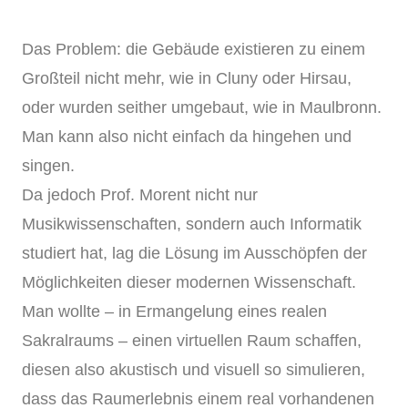
Das Problem: die Gebäude existieren zu einem
Großteil nicht mehr, wie in Cluny oder Hirsau,
oder wurden seither umgebaut, wie in Maulbronn.
Man kann also nicht einfach da hingehen und
singen.
Da jedoch Prof. Morent nicht nur
Musikwissenschaften, sondern auch Informatik
studiert hat, lag die Lösung im Ausschöpfen der
Möglichkeiten dieser modernen Wissenschaft.
Man wollte – in Ermangelung eines realen
Sakralraums – einen virtuellen Raum schaffen,
diesen also akustisch und visuell so simulieren,
dass das Raumerlebnis einem real vorhandenen