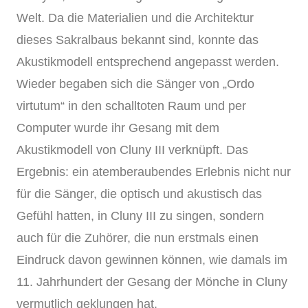
Welt. Da die Materialien und die Architektur
dieses Sakralbaus bekannt sind, konnte das
Akustikmodell entsprechend angepasst werden.
Wieder begaben sich die Sänger von „Ordo
virtutum“ in den schalltoten Raum und per
Computer wurde ihr Gesang mit dem
Akustikmodell von Cluny III verknüpft. Das
Ergebnis: ein atemberaubendes Erlebnis nicht nur
für die Sänger, die optisch und akustisch das
Gefühl hatten, in Cluny III zu singen, sondern
auch für die Zuhörer, die nun erstmals einen
Eindruck davon gewinnen können, wie damals im
11. Jahrhundert der Gesang der Mönche in Cluny
vermutlich geklungen hat.