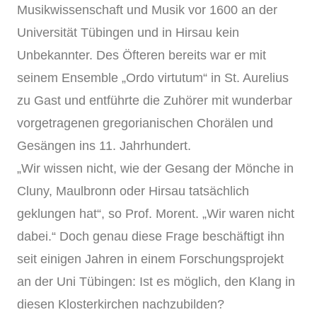
Musikwissenschaft und Musik vor 1600 an der
Universität Tübingen und in Hirsau kein
Unbekannter. Des Öfteren bereits war er mit
seinem Ensemble „Ordo virtutum“ in St. Aurelius
zu Gast und entführte die Zuhörer mit wunderbar
vorgetragenen gregorianischen Chorälen und
Gesängen ins 11. Jahrhundert.
„Wir wissen nicht, wie der Gesang der Mönche in
Cluny, Maulbronn oder Hirsau tatsächlich
geklungen hat“, so Prof. Morent. „Wir waren nicht
dabei.“ Doch genau diese Frage beschäftigt ihn
seit einigen Jahren in einem Forschungsprojekt
an der Uni Tübingen: Ist es möglich, den Klang in
diesen Klosterkirchen nachzubilden?