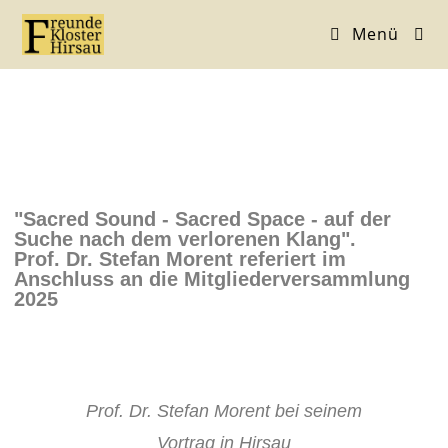
Menü
"Sacred Sound - Sacred Space - auf der
Suche nach dem verlorenen Klang".
Prof. Dr. Stefan Morent referiert im
Anschluss an die Mitgliederversammlung
2025
Prof. Dr. Stefan Morent bei seinem
Vortrag in Hirsau