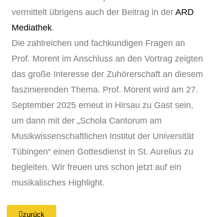
vermittelt übrigens auch der Beitrag in der
ARD
Mediathek
.
Die zahlreichen und fachkundigen Fragen an
Prof. Morent im Anschluss an den Vortrag zeigten
das große Interesse der Zuhörerschaft an diesem
faszinierenden Thema. Prof. Morent wird am 27.
September 2025 erneut in Hirsau zu Gast sein,
um dann mit der „Schola Cantorum am
Musikwissenschaftlichen Institut der Universität
Tübingen“ einen Gottesdienst in St. Aurelius zu
begleiten. Wir freuen uns schon jetzt auf ein
musikalisches Highlight.
zurück