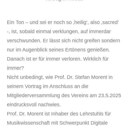
Ein Ton – und sei er noch so ‚heilig‘, also ‚sacred’
-, ist, sobald einmal verklungen, auf immerdar
verschwunden. Er lässt sich nicht greifen sondern
nur im Augenblick seines Ertönens genießen.
Danach ist er für immer verloren. Wirklich für
immer?
Nicht unbedingt, wie Prof. Dr. Stefan Morent in
seinem Vortrag im Anschluss an die
Mitgliederversammlung des Vereins am 23.5.2025
eindrucksvoll nachwies.
Prof. Dr. Morent ist Inhaber des Lehrstuhls für
Musikwissenschaft mit Schwerpunkt Digitale