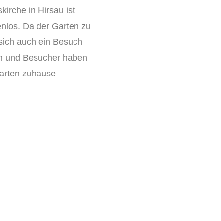
kirche in Hirsau ist
tenlos. Da der Garten zu
 sich auch ein Besuch
en und Besucher haben
Garten zuhause