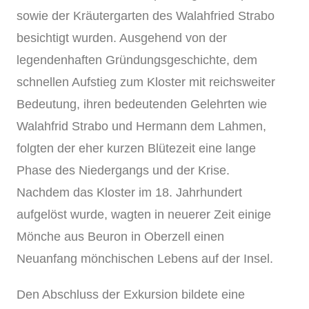
sowie der Kräutergarten des Walahfried Strabo
besichtigt wurden. Ausgehend von der
legendenhaften Gründungsgeschichte, dem
schnellen Aufstieg zum Kloster mit reichsweiter
Bedeutung, ihren bedeutenden Gelehrten wie
Walahfrid Strabo und Hermann dem Lahmen,
folgten der eher kurzen Blütezeit eine lange
Phase des Niedergangs und der Krise.
Nachdem das Kloster im 18. Jahrhundert
aufgelöst wurde, wagten in neuerer Zeit einige
Mönche aus Beuron in Oberzell einen
Neuanfang mönchischen Lebens auf der Insel.
Den Abschluss der Exkursion bildete eine