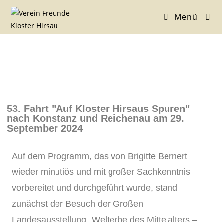
Menü
53. Fahrt "Auf Kloster Hirsaus Spuren"
nach Konstanz und Reichenau am 29.
September 2024
Auf dem Programm, das von Brigitte Bernert
wieder minutiös und mit großer Sachkenntnis
vorbereitet und durchgeführt wurde, stand
zunächst der Besuch der Großen
Landesausstellung „Welterbe des Mittelalters –