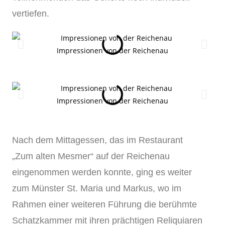
vertiefen.
Impressionen von der Reichenau
Impressionen von der Reichenau
Nach dem Mittagessen, das im Restaurant
„Zum alten Mesmer“ auf der Reichenau
eingenommen werden konnte, ging es weiter
zum Münster St. Maria und Markus, wo im
Rahmen einer weiteren Führung die berühmte
Schatzkammer mit ihren prächtigen Reliquiaren