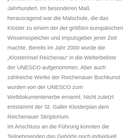
Jahrhundert. Im besonderen Maß
herausragend war die Malschule, die das
Kloster zu einem der der größten europäischen
Wissensspeicher und Impulsgeber jener Zeit
machte. Bereits im Jahr 2000 wurde die
„Klosterinsel Reichenau“ in die Welterbeliste
der UNESCO aufgenommen. Aber auch
zahlreiche Werke der Reichenauer Buchkunst
wurden von der UNESCO zum
Weltdokumentenerbe ernannt. Nicht zuletzt
entstammt der St. Galler Klosterplan dem
Reichenauer Skriptorium.
Im Anschluss an die Führung konnten die
Teilnehmenden das Gehörte noch individuell