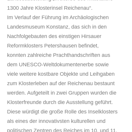
1300 Jahre Klosterinsel Reichenau“.
Im Verlauf der Führung im Archäologischen
Landesmuseum Konstanz, das sich in den
Nachfolgebauten des einstigen Hirsauer
Reformklosters Petershausen befindet,
konnten zahlreiche Prachthandschriften aus
dem UNESCO-Weltdokumentenerbe sowie
viele weitere kostbare Objekte und Leihgaben
zum Klosterleben auf der Reichenau bestaunt
werden. Aufgeteilt in zwei Gruppen wurden die
Klosterfreunde durch die Ausstellung geführt.
Diese würdigt die große Rolle des Inselklosters
als eines der innovativsten kulturellen und
politischen Zentren des Reiches im 10. und 11.